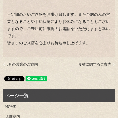
不定期のためご迷惑をお掛け致します。また予約のみの営
業となることや予約状況によりお休みになることもござい
ますので、ご来店前に確認のお電話をいただけますと幸い
です。
皆さまのご来店を心よりお待ち申し上げます。
5月の営業のご案内
食材に関するご案内
HOME
店舗案内