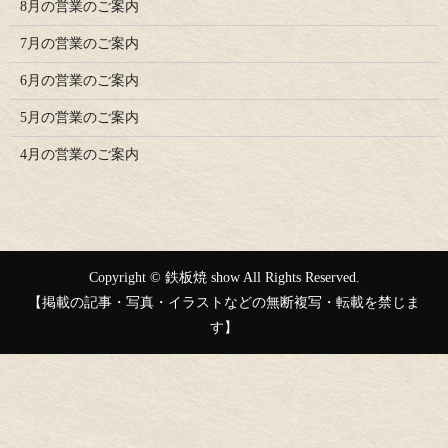
8月の営業のご案内
7月の営業のご案内
6月の営業のご案内
5月の営業のご案内
4月の営業のご案内
Copyright © 鉄板焼 show All Rights Reserved.
【掲載の記事・写真・イラストなどの無断複写・転載を禁じま
す】