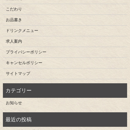
こだわり
お品書き
ドリンクメニュー
求人案内
プライバシーポリシー
キャンセルポリシー
サイトマップ
お知らせ