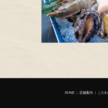
HOME
店舗案内
こだわ