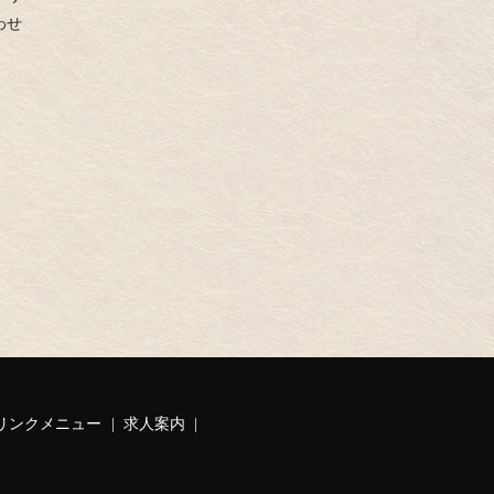
わせ
リンクメニュー
求人案内