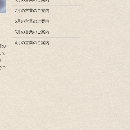
7月の営業のご案内
6月の営業のご案内
5月の営業のご案内
4月の営業のご案内
定の
して
ま
でご