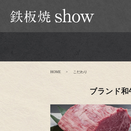
HOME
こだわり
ブランド和