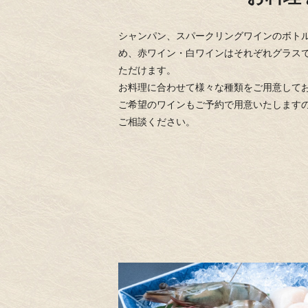
シャンパン、スパークリングワインのボト
め、赤ワイン・白ワインはそれぞれグラス
ただけます。
お料理に合わせて様々な種類をご用意して
ご希望のワインもご予約で用意いたします
ご相談ください。