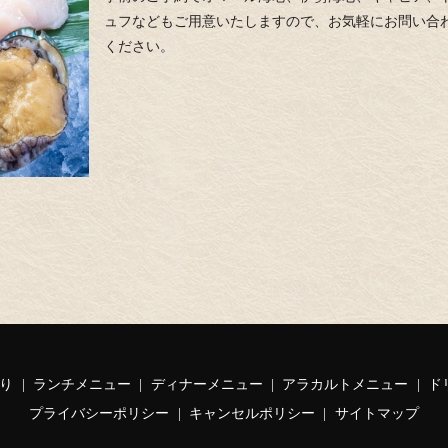
ュフなどもご用意いたしますので、お気軽にお問い合
ください。
り
ランチメニュー
ディナーメニュー
アラカルトメニュー
ド
プライバシーポリシー
キャンセルポリシー
サイトマップ