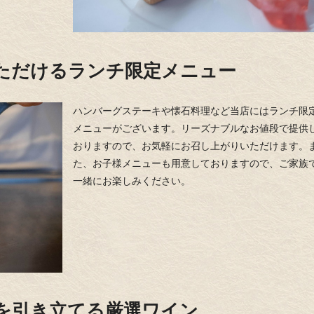
ただけるランチ限定メニュー
ハンバーグステーキや懐石料理など当店にはランチ限
メニューがございます。リーズナブルなお値段で提供
おりますので、お気軽にお召し上がりいただけます。
た、お子様メニューも用意しておりますので、ご家族
一緒にお楽しみください。
を引き立てる厳選ワイン