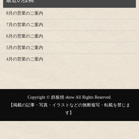
8月の営業のご案内
7月の営業のご案内
6月の営業のご案内
5月の営業のご案内
4月の営業のご案内
Copyright © 鉄板焼 show All Rights Reserved.
【掲載の記事・写真・イラストなどの無断複写・転載を禁じま
す】