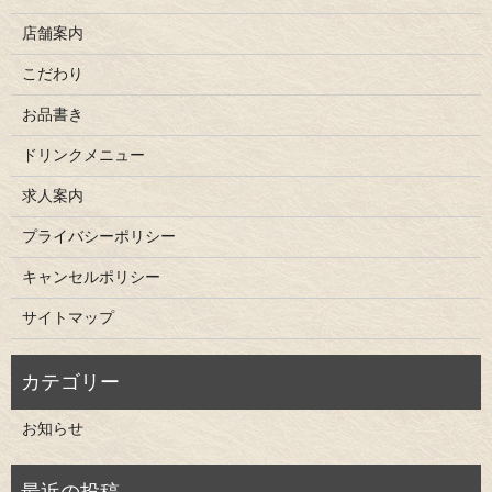
店舗案内
こだわり
お品書き
ドリンクメニュー
求人案内
プライバシーポリシー
キャンセルポリシー
サイトマップ
お知らせ