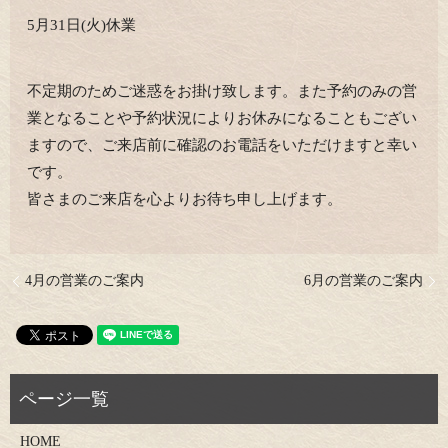
5月31日(火)休業
不定期のためご迷惑をお掛け致します。また予約のみの営
業となることや予約状況によりお休みになることもござい
ますので、ご来店前に確認のお電話をいただけますと幸い
です。
皆さまのご来店を心よりお待ち申し上げます。
4月の営業のご案内
6月の営業のご案内
HOME