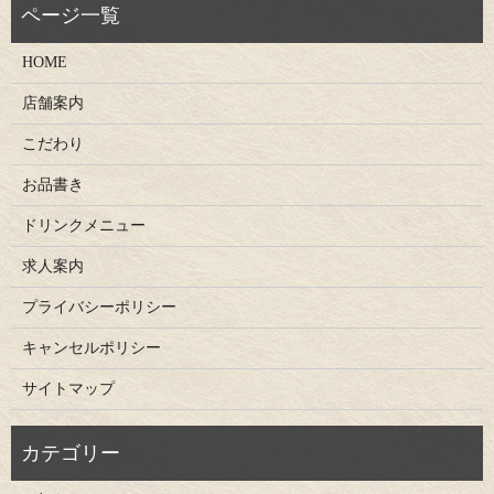
HOME
店舗案内
こだわり
お品書き
ドリンクメニュー
求人案内
プライバシーポリシー
キャンセルポリシー
サイトマップ