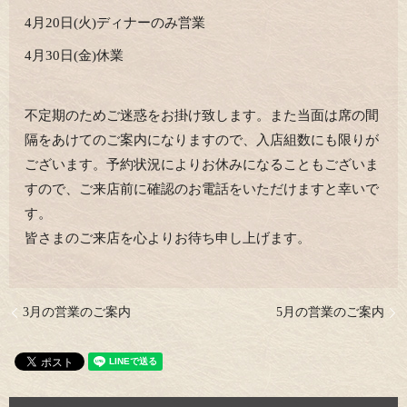
4月20日(火)ディナーのみ営業
4月30日(金)休業
不定期のためご迷惑をお掛け致します。また当面は席の間
隔をあけてのご案内になりますので、入店組数にも限りが
ございます。予約状況によりお休みになることもございま
すので、ご来店前に確認のお電話をいただけますと幸いで
す。
皆さまのご来店を心よりお待ち申し上げます。
3月の営業のご案内
5月の営業のご案内