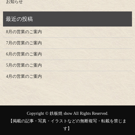
お知らせ
8月の営業のご案内
7月の営業のご案内
6月の営業のご案内
5月の営業のご案内
4月の営業のご案内
Copyright © 鉄板焼 show All Rights Reserved.
【掲載の記事・写真・イラストなどの無断複写・転載を禁じま
す】