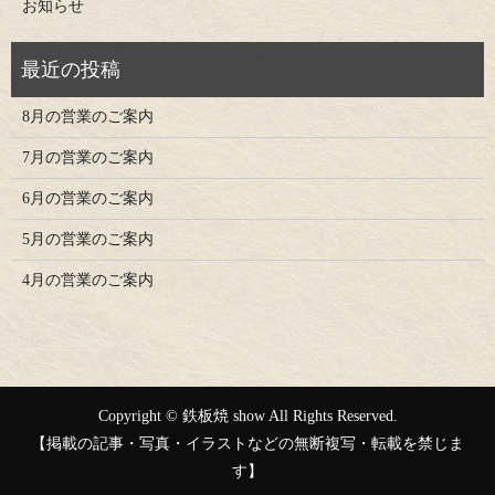
お知らせ
8月の営業のご案内
7月の営業のご案内
6月の営業のご案内
5月の営業のご案内
4月の営業のご案内
Copyright © 鉄板焼 show All Rights Reserved.
【掲載の記事・写真・イラストなどの無断複写・転載を禁じま
す】