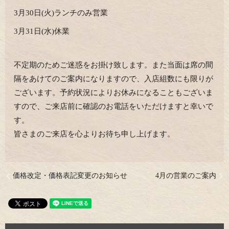
3月30日(火)ランチのみ営業
3月31日(水)休業
不定期のためご迷惑をお掛け致します。また当面は席の間
隔をあけてのご案内になりますので、入店組数にも限りが
ございます。予約状況によりお休みになることもございま
すので、ご来店前に確認のお電話をいただけますと幸いで
す。
皆さまのご来店を心よりお待ち申し上げます。
価格改定・価格表記変更のお知らせ
4月の営業のご案内