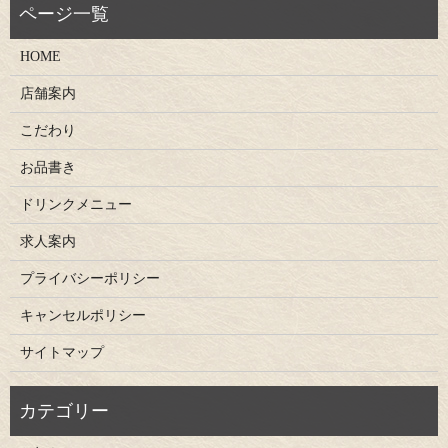
HOME
店舗案内
こだわり
お品書き
ドリンクメニュー
求人案内
プライバシーポリシー
キャンセルポリシー
サイトマップ