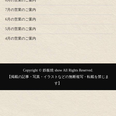
8月の営業のご案内
7月の営業のご案内
6月の営業のご案内
5月の営業のご案内
4月の営業のご案内
Copyright © 鉄板焼 show All Rights Reserved.
【掲載の記事・写真・イラストなどの無断複写・転載を禁じま
す】