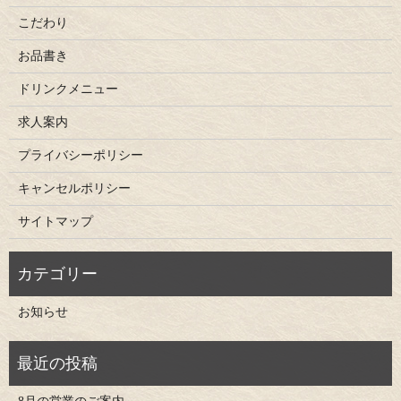
こだわり
お品書き
ドリンクメニュー
求人案内
プライバシーポリシー
キャンセルポリシー
サイトマップ
お知らせ