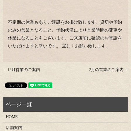
不定期の休業もありご迷惑をお掛け致します。貸切や予約
のみの営業となること、予約状況により営業時間の変更や
休業になることもございます。ご来店前に確認のお電話を
いただけますと幸いです。 宜しくお願い致します。
12月営業のご案内
2月の営業のご案内
HOME
店舗案内