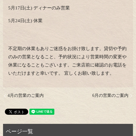
5月17日(土) ディナーのみ営業
5月24日(土) 休業
不定期の休業もありご迷惑をお掛け致します。貸切や予約
のみの営業となること、予約状況により営業時間の変更や
休業になることもございます。ご来店前に確認のお電話を
いただけますと幸いです。 宜しくお願い致します。
4月の営業のご案内
6月の営業のご案内