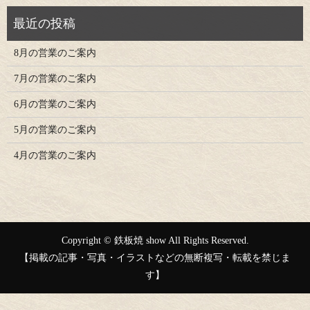
8月の営業のご案内
7月の営業のご案内
6月の営業のご案内
5月の営業のご案内
4月の営業のご案内
Copyright © 鉄板焼 show All Rights Reserved.
【掲載の記事・写真・イラストなどの無断複写・転載を禁じま
す】