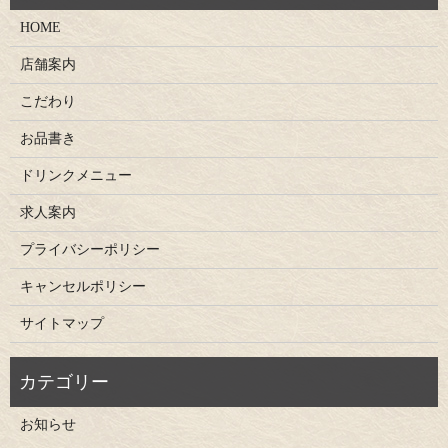
HOME
店舗案内
こだわり
お品書き
ドリンクメニュー
求人案内
プライバシーポリシー
キャンセルポリシー
サイトマップ
お知らせ