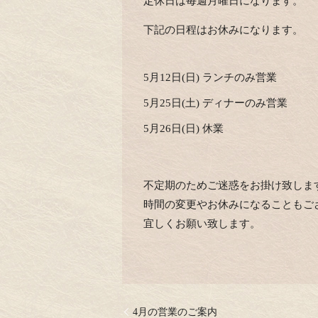
定休日は毎週月曜日になります。
下記の日程はお休みになります。
5月12日(日) ランチのみ営業
5月25日(土) ディナーのみ営業
5月26日(日) 休業
不定期のためご迷惑をお掛け致しま
時間の変更やお休みになることもご
宜しくお願い致します。
4月の営業のご案内