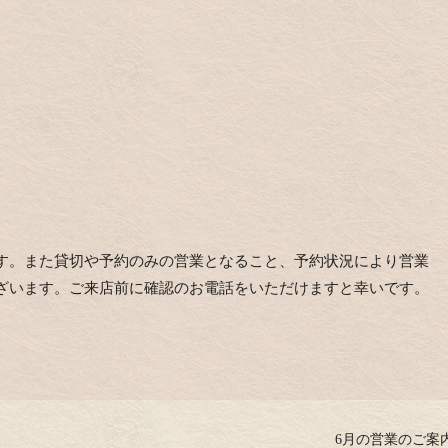
す。また貸切や予約のみの営業となること、予約状況により営業
ざいます。ご来店前に確認のお電話をいただけますと幸いです。
6月の営業のご案