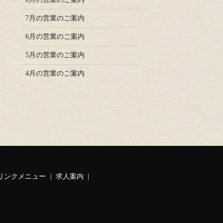
7月の営業のご案内
6月の営業のご案内
5月の営業のご案内
4月の営業のご案内
リンクメニュー
求人案内