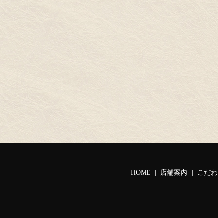
HOME
店舗案内
こだわ