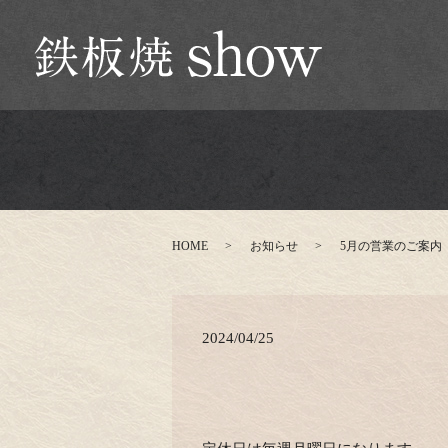
HOME
お知らせ
5月の営業のご案内
2024/04/25