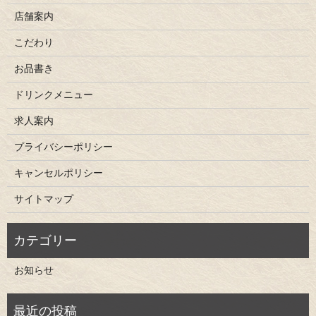
店舗案内
こだわり
お品書き
ドリンクメニュー
求人案内
プライバシーポリシー
キャンセルポリシー
サイトマップ
お知らせ