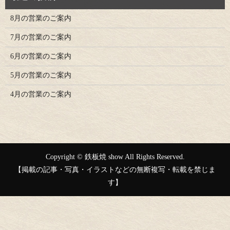
8月の営業のご案内
7月の営業のご案内
6月の営業のご案内
5月の営業のご案内
4月の営業のご案内
Copyright © 鉄板焼 show All Rights Reserved.
【掲載の記事・写真・イラストなどの無断複写・転載を禁じま
す】