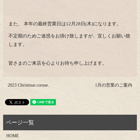
また、 本年の最終営業日は12月28日(木)になります。
不定期のためご迷惑をお掛け致しますが、宜しくお願い致
します。
皆さまのご来店を心よりお待ち申し上げます。
2023 Christmas coruse.
1月の営業のご案内
HOME