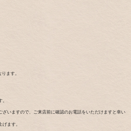
になります。
す。
ございますので、ご来店前に確認のお電話をいただけますと幸い
上げます。