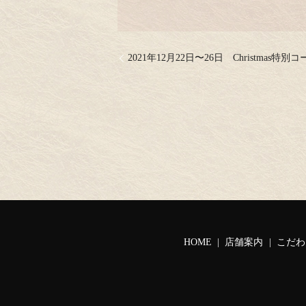
2021年12月22日〜26日 Christmas特別
HOME
店舗案内
こだわ