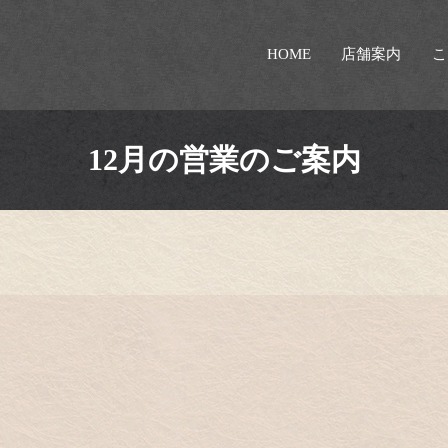
HOME
店舗案内
こ
12月の営業のご案内