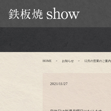
HOME
お知らせ
12月の営業のご案内
2021/11/27