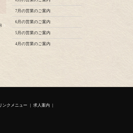
7月の営業のご案内
6月の営業のご案内
内
5月の営業のご案内
4月の営業のご案内
リンクメニュー
求人案内