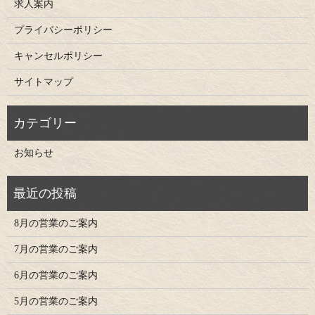
求人案内
プライバシーポリシー
キャンセルポリシー
サイトマップ
お知らせ
8月の営業のご案内
7月の営業のご案内
6月の営業のご案内
5月の営業のご案内