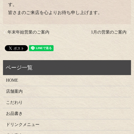
す。
皆さまのご来店を心よりお待ち申し上げます。
年末年始営業のご案内
1月の営業のご案内
HOME
店舗案内
こだわり
お品書き
ドリンクメニュー